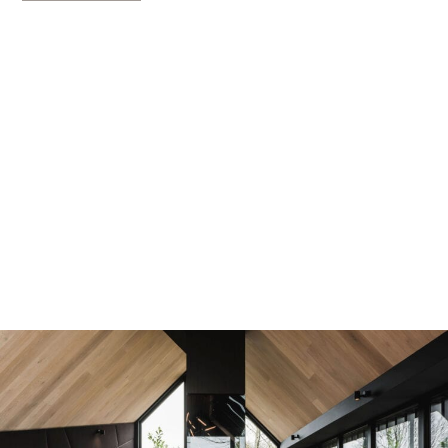
WONINGEN