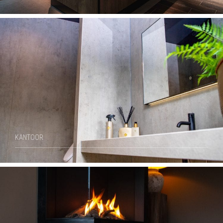
KANTOOR