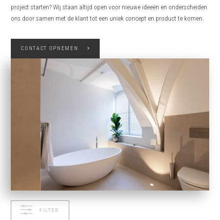
project starten? Wij staan altijd open voor nieuwe ideeën en onderscheiden
ons door samen met de klant tot een uniek concept en product te komen.
CONTACT OPNEMEN
FILTER