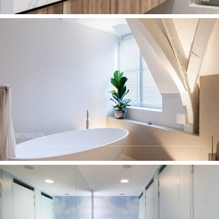
WONINGEN