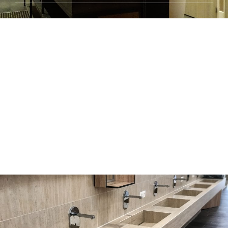
KANTOOR