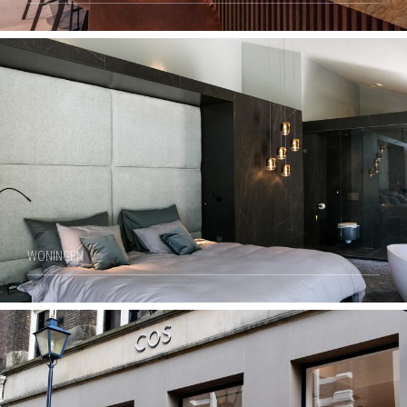
WONINGEN