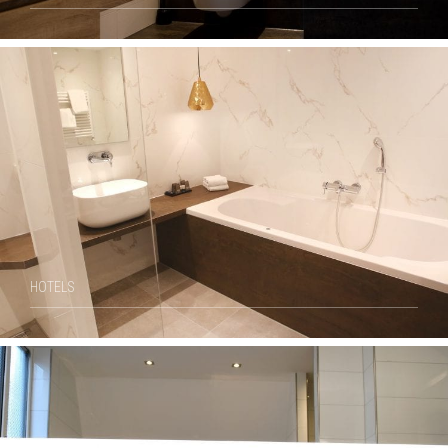
HOTELS