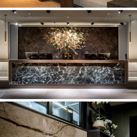
HORECA