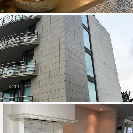
KANTOOR