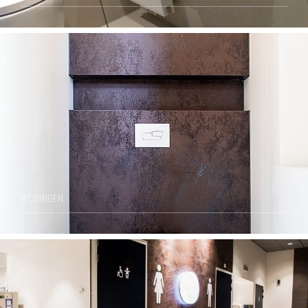
WONINGEN