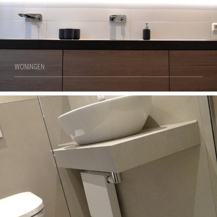
WONINGEN
HOTELS