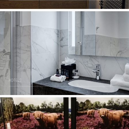
HOTELS