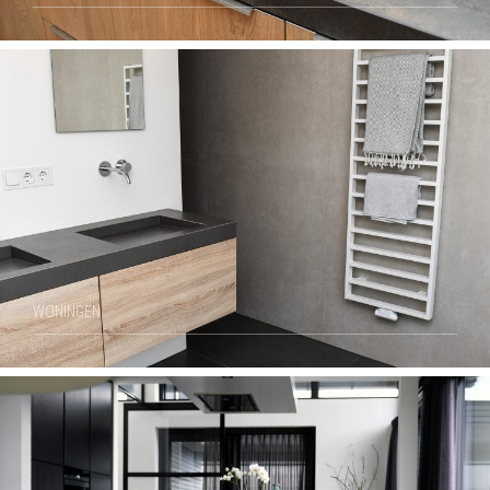
WONINGEN