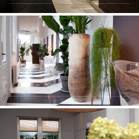
HOTELS