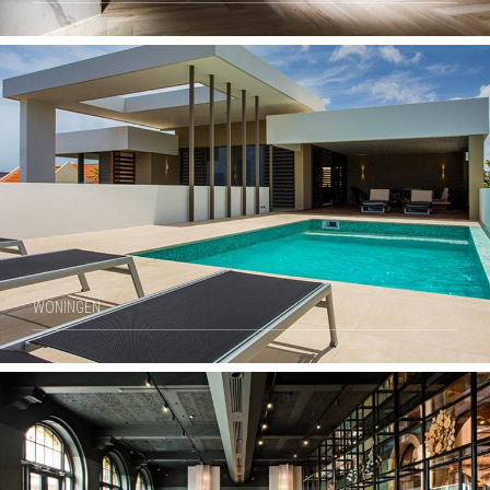
WONINGEN