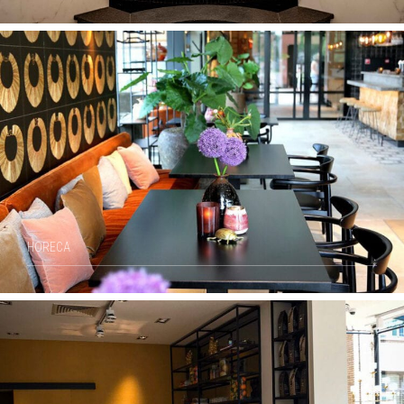
HORECA