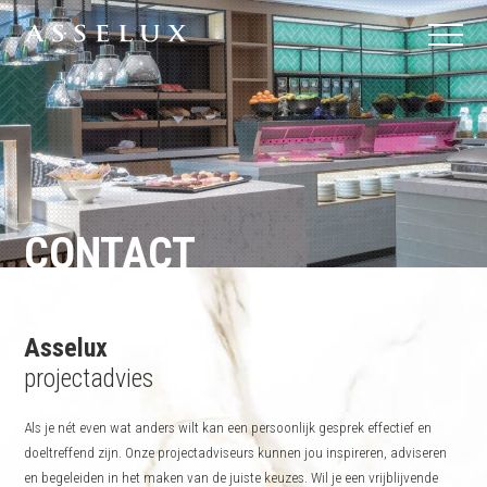
CONTACT
Asselux
projectadvies
Als je nét even wat anders wilt kan een persoonlijk gesprek effectief en
doeltreffend zijn. Onze projectadviseurs kunnen jou inspireren, adviseren
en begeleiden in het maken van de juiste keuzes. Wil je een vrijblijvende