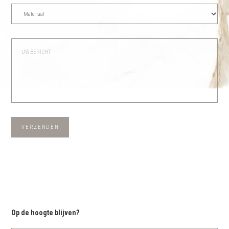
VERZENDEN
Op de hoogte blijven?