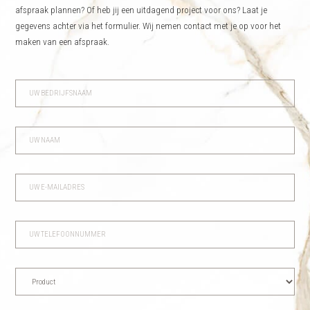
afspraak plannen? Of heb jij een uitdagend project voor ons? Laat je
gegevens achter via het formulier. Wij nemen contact met je op voor het
maken van een afspraak.