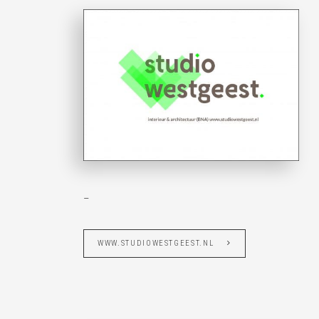
–
WWW.STUDIOWESTGEEST.NL