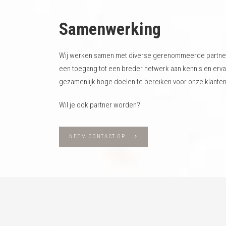
Samenwerking
Wij werken samen met diverse gerenommeerde partner
een toegang tot een breder netwerk aan kennis en ervar
gezamenlijk hoge doelen te bereiken voor onze klanten
Wil je ook partner worden?
NEEM CONTACT OP