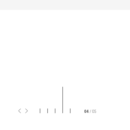
04
/ 05