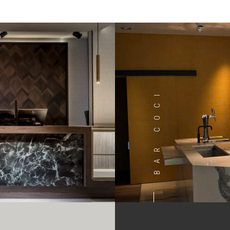
BAR COCI