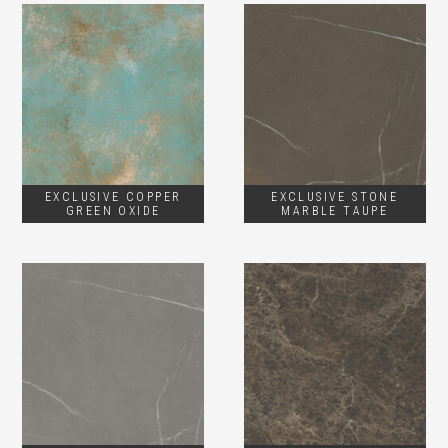
EXCLUSIVE COPPER
EXCLUSIVE STONE
GREEN OXIDE
MARBLE TAUPE