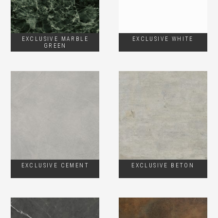
EXCLUSIVE MARBLE
EXCLUSIVE WHITE
GREEN
EXCLUSIVE CEMENT
EXCLUSIVE BETON