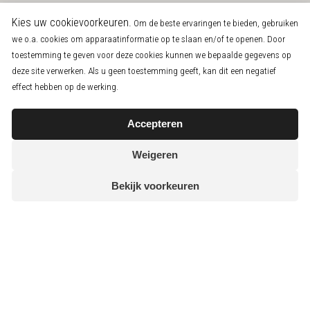
Kies uw cookievoorkeuren.
Om de beste ervaringen te bieden, gebruiken
we o.a. cookies om apparaatinformatie op te slaan en/of te openen. Door
toestemming te geven voor deze cookies kunnen we bepaalde gegevens op
deze site verwerken. Als u geen toestemming geeft, kan dit een negatief
effect hebben op de werking.
Accepteren
Weigeren
Bekijk voorkeuren