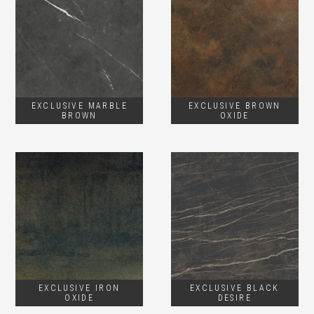
EXCLUSIVE MARBLE
EXCLUSIVE BROWN
BROWN
OXIDE
EXCLUSIVE IRON
EXCLUSIVE BLACK
OXIDE
DESIRE