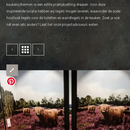
keukenschermen in een echte praktijksetting draaien. Voor deze
inspirerende locatie hebben wij tegels mogen leveren, waaronder de oude
houtlook tegels voor de toiletten en wandtegels in de keuken. Zoek je ook
nét even iets anders? Laat het onze projectadviseurs weten.