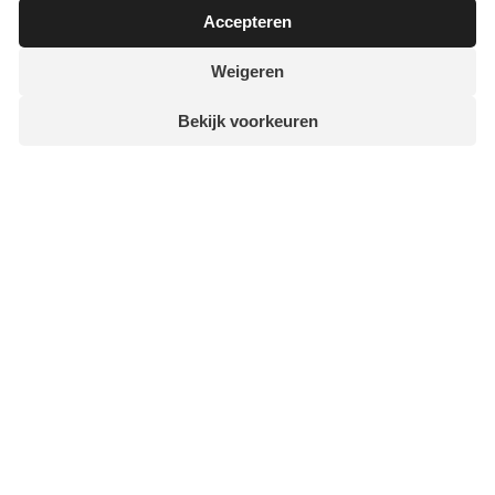
Accepteren
Weigeren
Bekijk voorkeuren