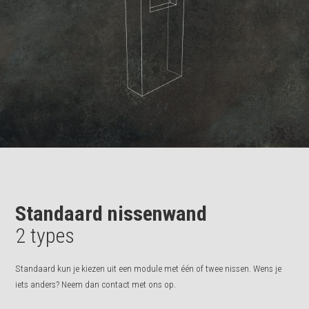
Standaard nissenwand
2 types
Standaard kun je kiezen uit een module met één of twee nissen. Wens je
iets anders? Neem dan contact met ons op.