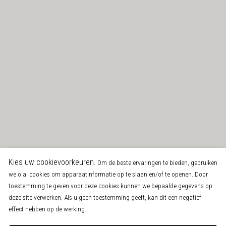
Kies uw cookievoorkeuren.
Om de beste ervaringen te bieden, gebruiken
we o.a. cookies om apparaatinformatie op te slaan en/of te openen. Door
toestemming te geven voor deze cookies kunnen we bepaalde gegevens op
deze site verwerken. Als u geen toestemming geeft, kan dit een negatief
effect hebben op de werking.