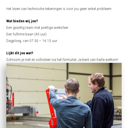
Het lezen van technische tekeningen is voor jou geen enkel probleem.
Wat bieden wij jou?
Een gezellig team met prettige werksfeer
Een fulltime baan (40 uur)
Dagploeg, van 07:30 – 16:15 uur
Lijkt dit jou wat?
Schroom je niet en solliciteer via het formulier. Je bent van harte welkom!