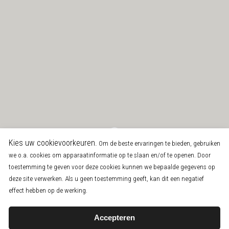
Kies uw cookievoorkeuren.
Om de beste ervaringen te bieden, gebruiken
we o.a. cookies om apparaatinformatie op te slaan en/of te openen. Door
toestemming te geven voor deze cookies kunnen we bepaalde gegevens op
deze site verwerken. Als u geen toestemming geeft, kan dit een negatief
effect hebben op de werking.
Accepteren