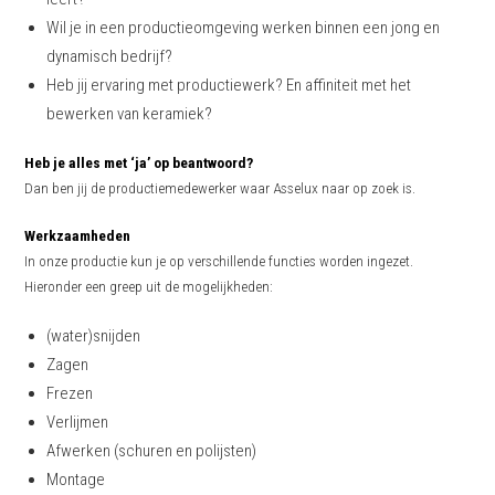
Wil je in een productieomgeving werken binnen een jong en
dynamisch bedrijf?
Heb jij ervaring met productiewerk? En affiniteit met het
bewerken van keramiek?
Heb je alles met ‘ja’ op beantwoord?
Dan ben jij de productiemedewerker waar Asselux naar op zoek is.
Werkzaamheden
In onze productie kun je op verschillende functies worden ingezet.
Hieronder een greep uit de mogelijkheden:
(water)snijden
Zagen
Frezen
Verlijmen
Afwerken (schuren en polijsten)
Montage