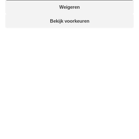
Weigeren
Bekijk voorkeuren